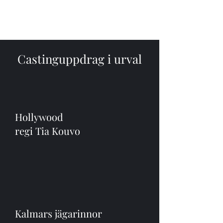
Castinguppdrag i urval
Hollywood
regi Tia Kouvo
Kalmars jägarinnor